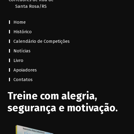
Santa Rosa/RS
Home
Histórico
Calendário de Competições
Notícias
Livro
Apoiadores
Contatos
Treine com alegria,
segurança e motivação.