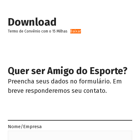
Download
Termo de Convênio com o 15 Milhas
Baixar
Quer ser Amigo do Esporte?
Preencha seus dados no formulário. Em
breve responderemos seu contato.
Nome/Empresa