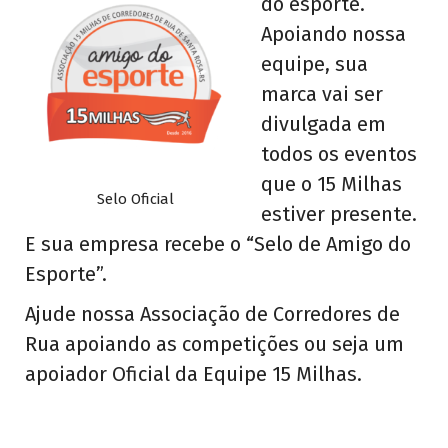
do esporte.
Apoiando nossa
equipe, sua
marca vai ser
divulgada em
todos os eventos
que o 15 Milhas
Selo Oficial
estiver presente.
E sua empresa recebe o “Selo de Amigo do
Esporte”.
Ajude nossa Associação de Corredores de
Rua apoiando as competições ou seja um
apoiador Oficial da Equipe 15 Milhas.