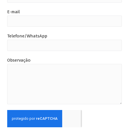
E-mail
Telefone/WhatsApp
Observação