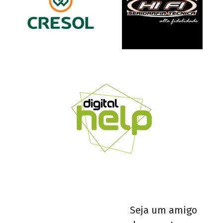
Seja um amigo